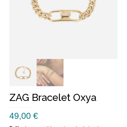
ZAG Bracelet Oxya
49,00
€