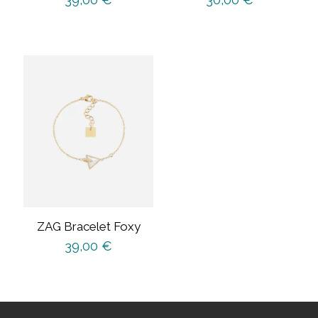
ZAG Bracelet Foxy
39,00
€