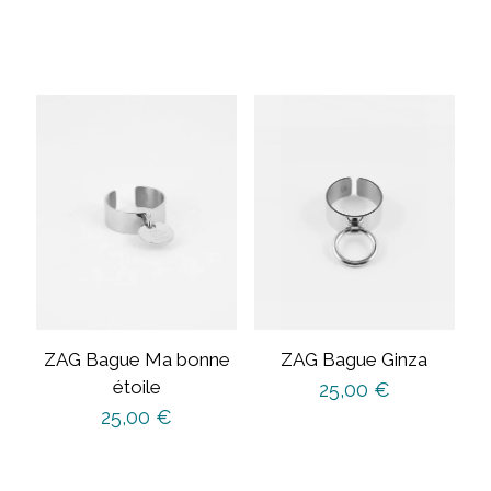
ZAG Bague Ma bonne
ZAG Bague Ginza
étoile
25,00
€
25,00
€