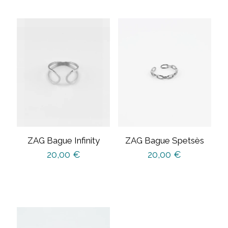
ZAG Bague Infinity
ZAG Bague Spetsès
20,00
€
20,00
€