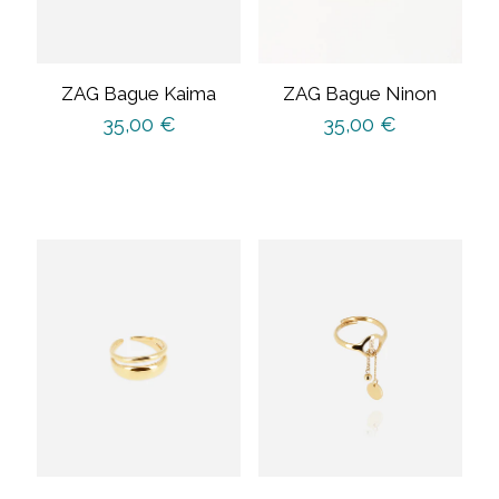
ZAG Bague Kaima
ZAG Bague Ninon
35,00
€
35,00
€