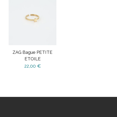
ZAG Bague PETITE
ETOILE
22,00
€