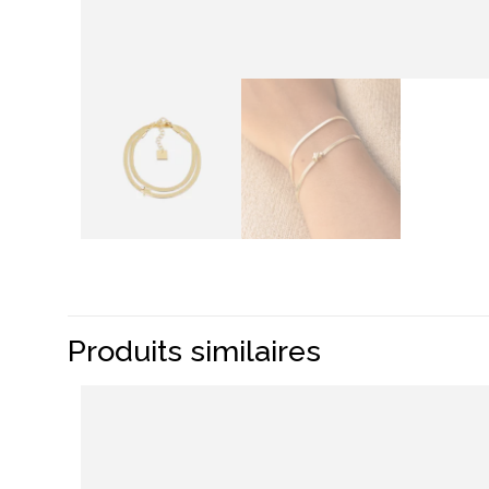
Produits similaires