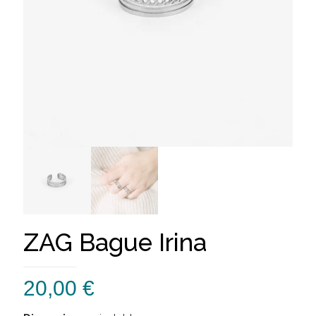
ZAG Bague Irina
20,00
€