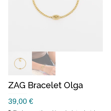
ZAG Bracelet Olga
39,00
€