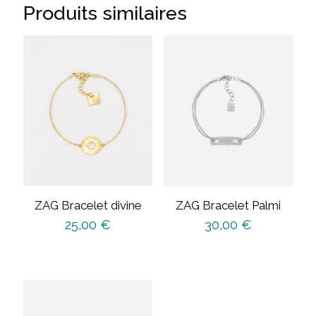
Produits similaires
ZAG Bracelet divine
ZAG Bracelet Palmi
25,00
€
30,00
€