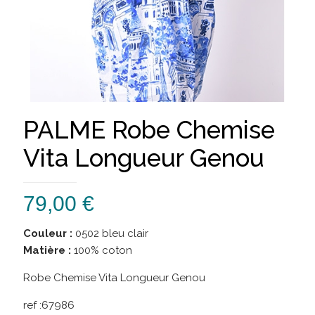
PALME Robe Chemise
Vita Longueur Genou
79,00
€
Couleur :
0502 bleu clair
Matière :
100% coton
Robe Chemise Vita Longueur Genou
ref :
67986