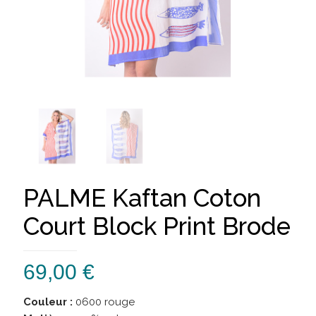
PALME Kaftan Coton
Court Block Print Brode
69,00
€
Couleur :
0600 rouge