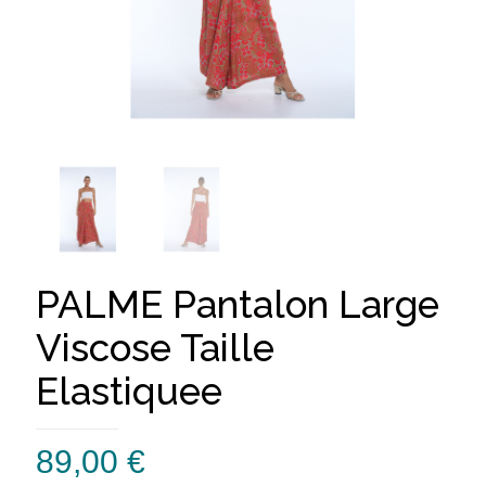
PALME Pantalon Large
Viscose Taille
Elastiquee
89,00
€