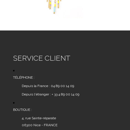
SERVICE CLIENT
TÉLÉPHONE :
Depuis la France : 04 89 00 14 09
Depuis l'étranger : + 33 4 89 00 14 09
BOUTIQUE :
4, rue Sainte-réparate
06300 Nice - FRANCE