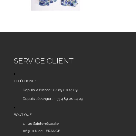
SERVICE CLIENT
TÉLÉPHONE :
Depuis la France : 04 89 00 14 09
Depuis l'étranger : + 33 4 89 00 14 09
BOUTIQUE :
4, rue Sainte-réparate
06300 Nice - FRANCE