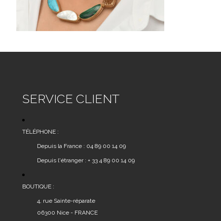
SERVICE CLIENT
TÉLÉPHONE :
Depuis la France : 04 89 00 14 09
Depuis l'étranger : + 33 4 89 00 14 09
BOUTIQUE :
4, rue Sainte-réparate
06300 Nice - FRANCE