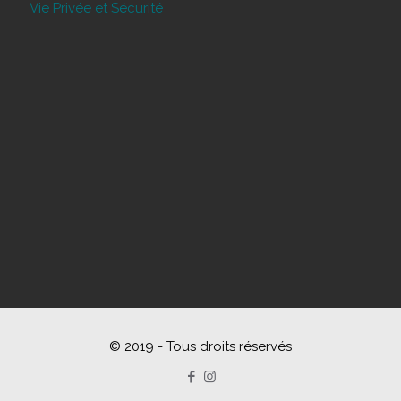
Vie Privée et Sécurité
© 2019 - Tous droits réservés