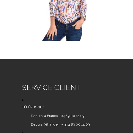
SERVICE CLIENT
TÉLÉPHONE :
Depuis la France : 04 89 00 14 09
Depuis l'étranger : + 33 4 89 00 14 09