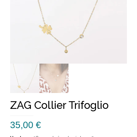
ZAG Collier Trifoglio
35,00
€