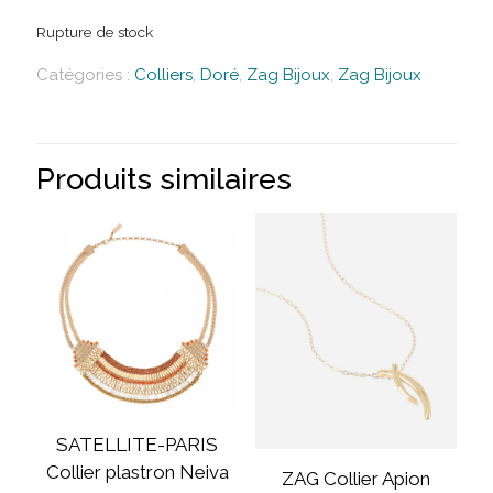
Rupture de stock
Catégories :
Colliers
,
Doré
,
Zag Bijoux
,
Zag Bijoux
Produits similaires
SATELLITE-PARIS
Collier plastron Neiva
ZAG Collier Apion