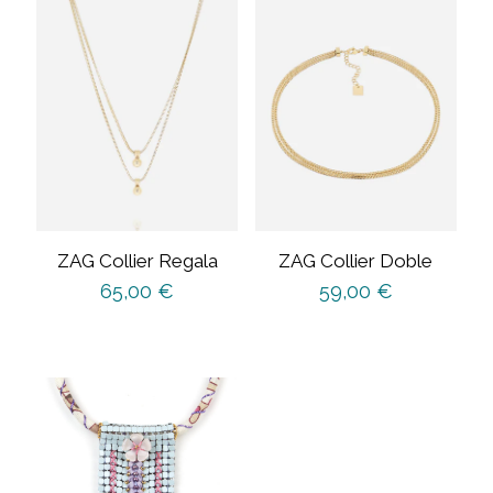
ZAG Collier Regala
ZAG Collier Doble
65,00
€
59,00
€