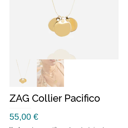
ZAG Collier Pacifico
55,00
€