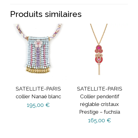
Produits similaires
SATELLITE-PARIS
SATELLITE-PARIS
collier Nanaé blanc
Collier pendentif
réglable cristaux
195,00
€
Prestige – fuchsia
165,00
€