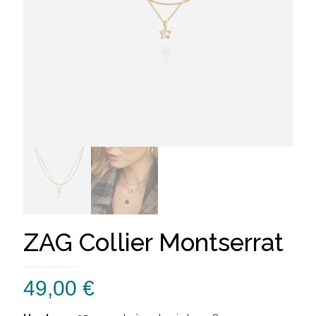
ZAG Collier Montserrat
49,00
€