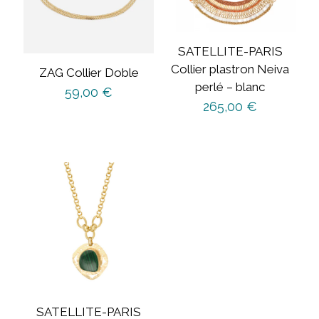
SATELLITE-PARIS
Collier plastron Neiva
ZAG Collier Doble
perlé – blanc
59,00
€
265,00
€
SATELLITE-PARIS