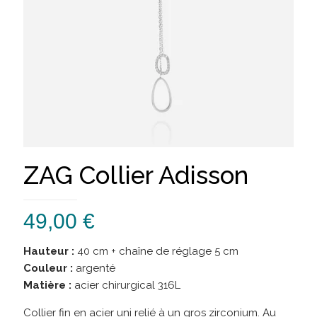
ZAG Collier Adisson
49,00
€
Hauteur :
40 cm + chaîne de réglage 5 cm
Couleur :
argenté
Matière :
acier chirurgical 316L
Collier fin en acier uni relié à un gros zirconium. Au