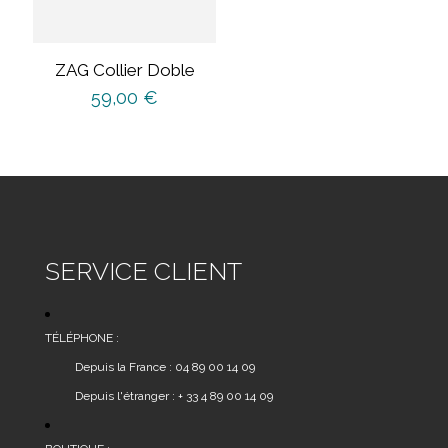
ZAG Collier Doble
59,00
€
SERVICE CLIENT
TÉLÉPHONE :
Depuis la France : 04 89 00 14 09
Depuis l'étranger : + 33 4 89 00 14 09