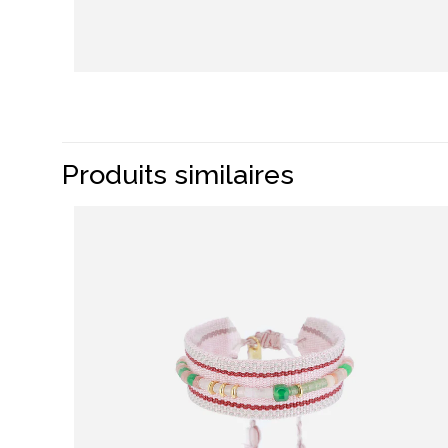
Produits similaires