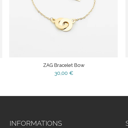
ZAG Bracelet Bow
30,00
€
INFORMATIONS