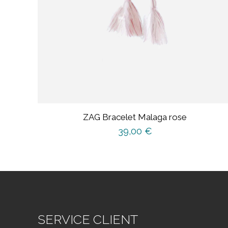
ZAG Bracelet Malaga rose
39,00
€
SERVICE CLIENT