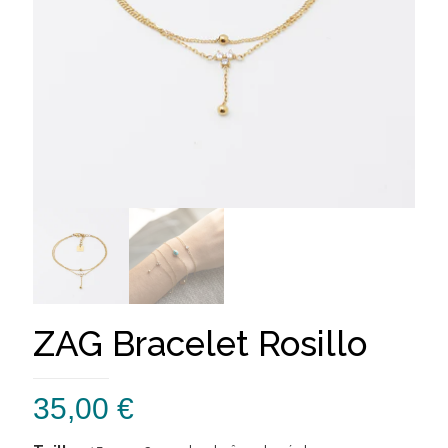
ZAG Bracelet Rosillo
35,00
€