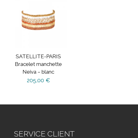
SATELLITE-PARIS
Bracelet manchette
Neiva – blanc
205,00
€
SERVICE CLIENT