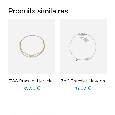
Produits similaires
ZAG Bracelet Heracles
ZAG Bracelet Newton
30,00
€
32,00
€