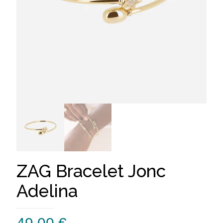
ZAG Bracelet Jonc
Adelina