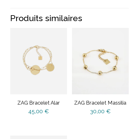
Produits similaires
ZAG Bracelet Alar
ZAG Bracelet Massilia
45,00
€
30,00
€