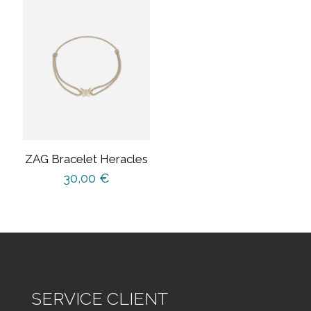
ZAG Bracelet Heracles
30,00
€
SERVICE CLIENT