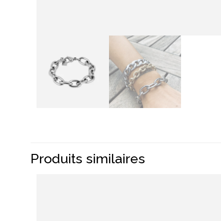
Produits similaires