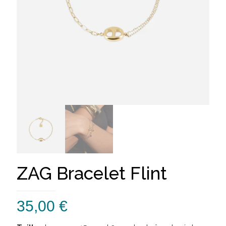
ZAG Bracelet Flint
35,00
€