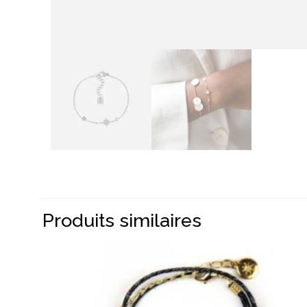
Produits similaires