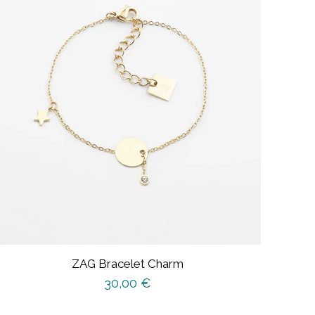
ZAG Bracelet Charm
30,00
€