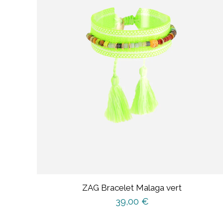
ZAG Bracelet Malaga vert
39,00
€