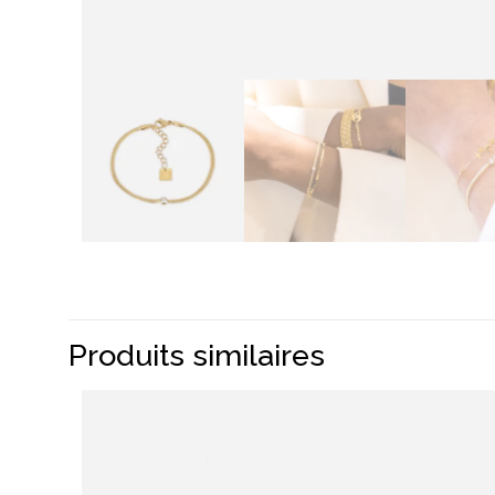
Produits similaires