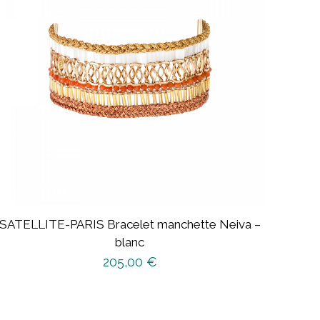
SATELLITE-PARIS Bracelet manchette Neiva –
blanc
205,00
€