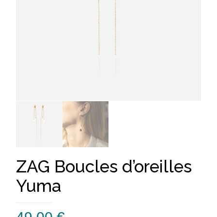
ZAG Boucles d’oreilles
Yuma