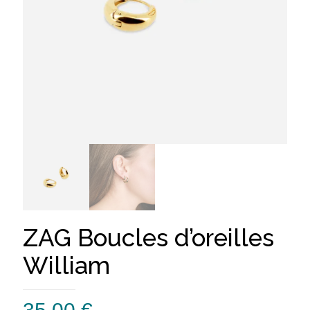
ZAG Boucles d’oreilles
William