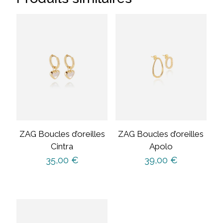
ZAG Boucles d’oreilles
ZAG Boucles d’oreilles
Cintra
Apolo
35,00
€
39,00
€