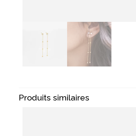
Produits similaires