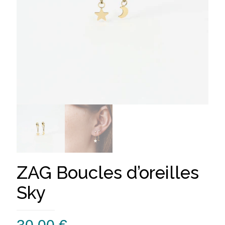
ZAG Boucles d’oreilles
Sky