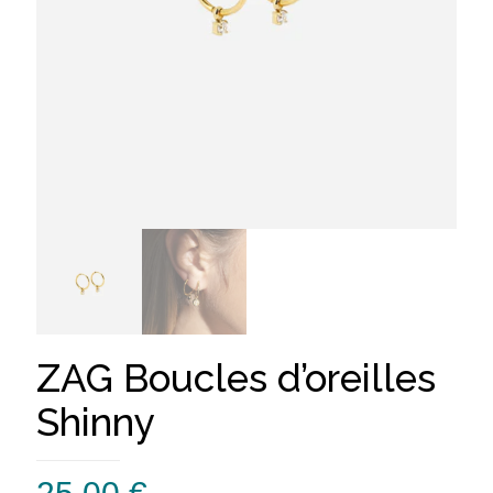
ZAG Boucles d’oreilles
Shinny