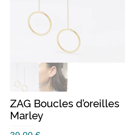
ZAG Boucles d’oreilles
Marley