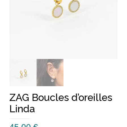
ZAG Boucles d’oreilles
Linda