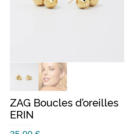
ZAG Boucles d’oreilles
ERIN