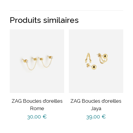
Produits similaires
ZAG Boucles d’oreilles
ZAG Boucles d’oreilles
Rome
Jaya
30,00
€
39,00
€