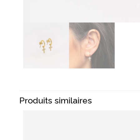
Produits similaires