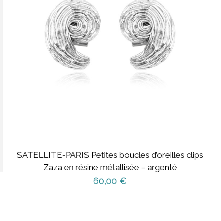
SATELLITE-PARIS Petites boucles d’oreilles clips
Zaza en résine métallisée – argenté
60,00
€