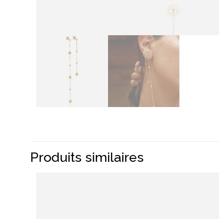
Produits similaires