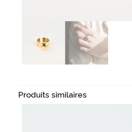
Produits similaires