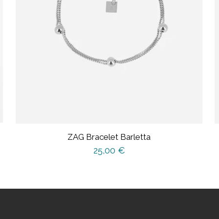
ZAG Bracelet Barletta
25,00
€