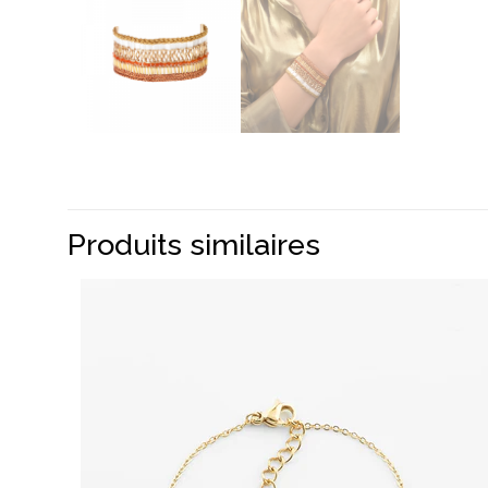
Produits similaires