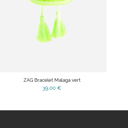
ZAG Bracelet Malaga vert
39,00
€