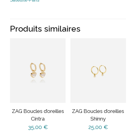
Produits similaires
ZAG Boucles d’oreilles
ZAG Boucles d’oreilles
Cintra
Shinny
35,00
€
25,00
€