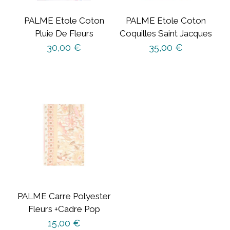
PALME Etole Coton
PALME Etole Coton
Pluie De Fleurs
Coquilles Saint Jacques
30,00
€
35,00
€
PALME Carre Polyester
Fleurs +Cadre Pop
15,00
€