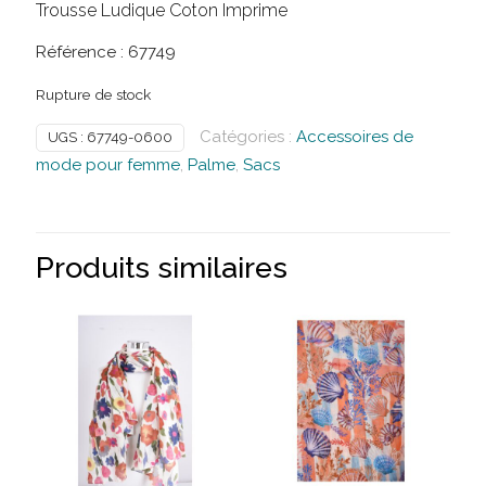
Trousse Ludique Coton Imprime
Référence : 67749
Rupture de stock
Catégories :
Accessoires de
UGS :
67749-0600
mode pour femme
,
Palme
,
Sacs
Produits similaires