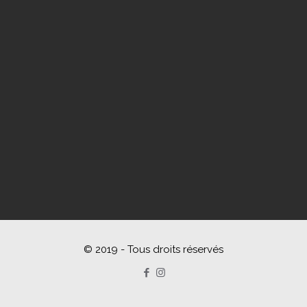
© 2019 - Tous droits réservés