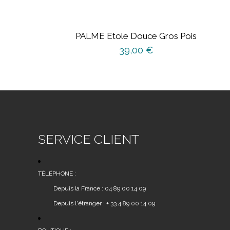
PALME Etole Douce Gros Pois
39,00
€
SERVICE CLIENT
TÉLÉPHONE :
Depuis la France : 04 89 00 14 09
Depuis l'étranger : + 33 4 89 00 14 09