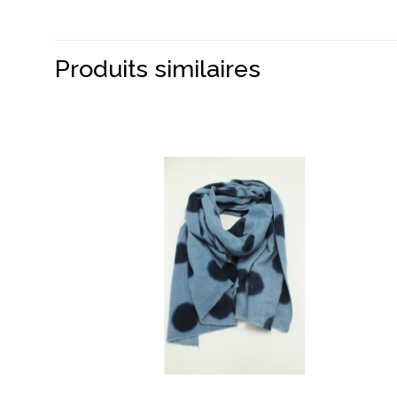
Produits similaires