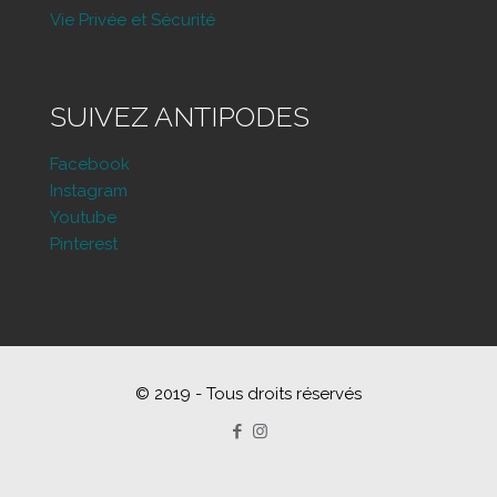
Vie Privée et Sécurité
SUIVEZ ANTIPODES
Facebook
Instagram
Youtube
Pinterest
© 2019 - Tous droits réservés