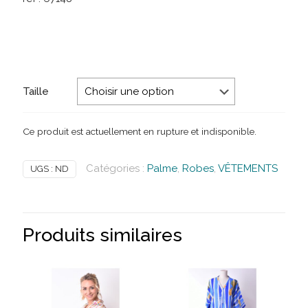
Taille
Ce produit est actuellement en rupture et indisponible.
Catégories :
Palme
,
Robes
,
VÊTEMENTS
UGS :
ND
Produits similaires