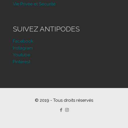
Vie Privée et Sécurité
SUIVEZ ANTIPODES
Facebook
Instagram
Youtube
Pinterest
© 2019 - Tous droits réservés