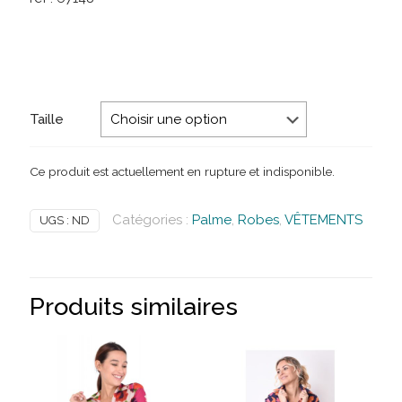
Taille
Ce produit est actuellement en rupture et indisponible.
Catégories :
Palme
,
Robes
,
VÊTEMENTS
UGS :
ND
Produits similaires