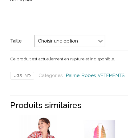
Taille
Ce produit est actuellement en rupture et indisponible.
Catégories :
Palme
,
Robes
,
VÊTEMENTS
UGS :
ND
Produits similaires