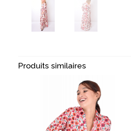
Produits similaires