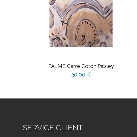
PALME Carre Coton Paisley
30,00
€
SERVICE CLIENT