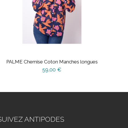
PALME Chemise Coton Manches longues
59,00
€
SUIVEZ ANTIPODES