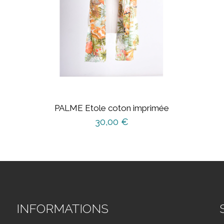
PALME Etole coton imprimée
30,00
€
INFORMATIONS