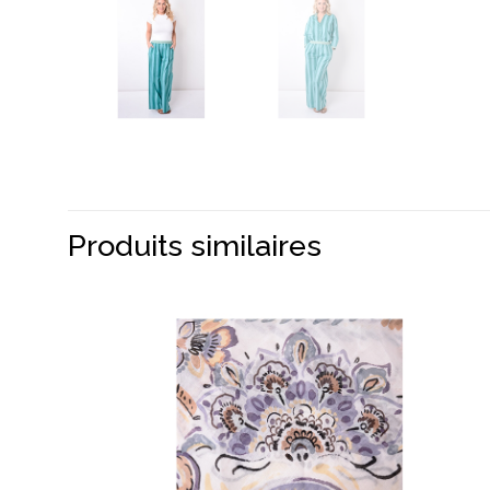
Produits similaires