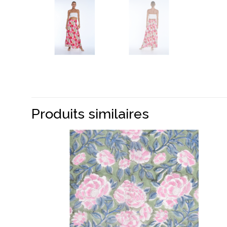
Produits similaires