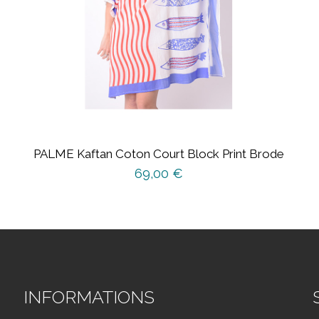
PALME Kaftan Coton Court Block Print Brode
69,00
€
INFORMATIONS