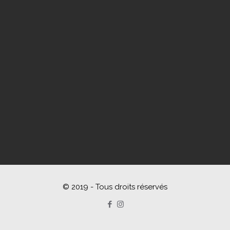
© 2019 - Tous droits réservés