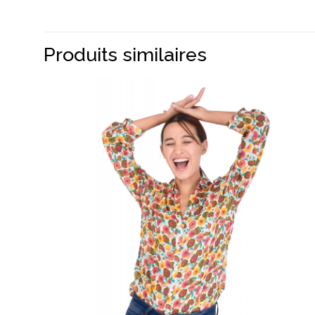
Produits similaires