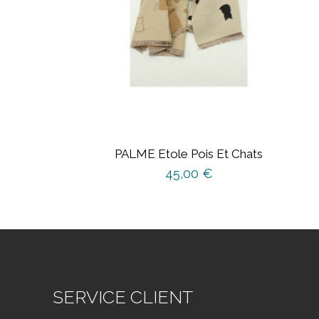
PALME Etole Pois Et Chats
45,00
€
SERVICE CLIENT