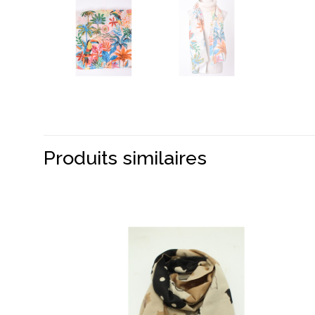
Produits similaires