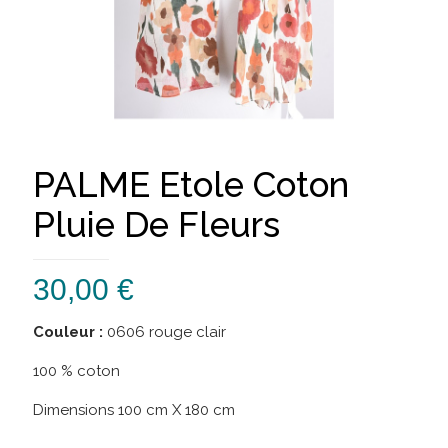
PALME Etole Coton
Pluie De Fleurs
30,00
€
Couleur :
0606 rouge clair
100 % coton
Dimensions 100 cm X 180 cm