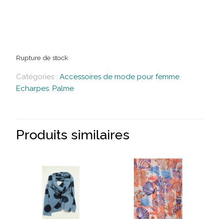
Rupture de stock
Catégories :
Accessoires de mode pour femme
,
Echarpes
,
Palme
Produits similaires